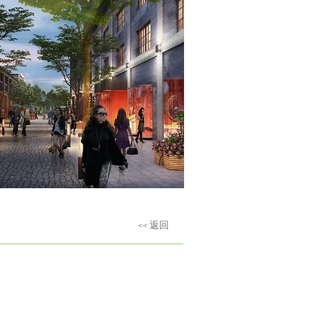
<< 返回